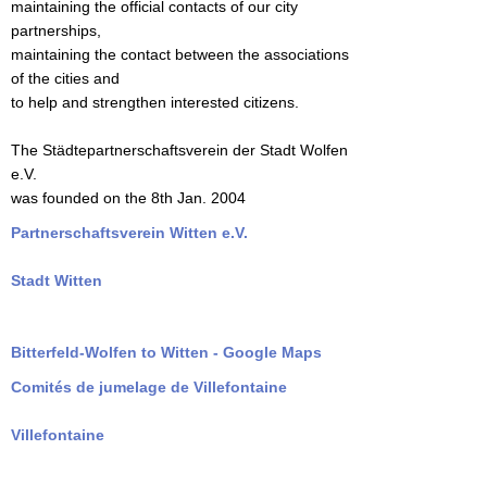
maintaining the official contacts of our city
partnerships,
maintaining the contact between the associations
of the cities and
to help and strengthen interested citizens.
The Städtepartnerschaftsverein der Stadt Wolfen
e.V.
was founded on the 8th Jan. 2004
Partnerschaftsverein Witten e.V.
Stadt Witten
Bitterfeld-Wolfen to Witten - Google Maps
Comités de jumelage de Villefontaine
Villefontaine