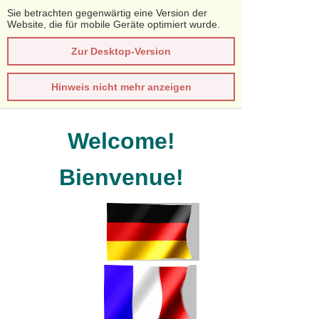
Sie betrachten gegenwärtig eine Version der
Website, die für mobile Geräte optimiert wurde.
Zur Desktop-Version
Hinweis nicht mehr anzeigen
Welcome!
Bienvenue!