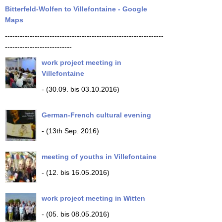
Bitterfeld-Wolfen to Villefontaine - Google
Maps
----------------------------------------------------------------
---------------------------
work project meeting in
Villefontaine
- (30.09. bis 03.10.2016)
German-French cultural evening
- (13th Sep. 2016)
meeting of youths in Villefontaine
- (12. bis 16.05.2016)
work project meeting in Witten
- (05. bis 08.05.2016)