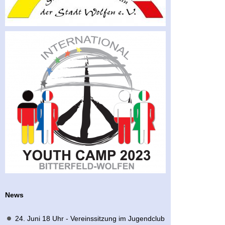
News
24. Juni 18 Uhr - Vereinssitzung im Jugendclub