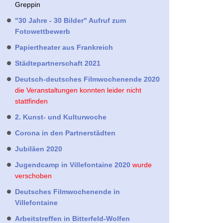
Greppin
"30 Jahre - 30 Bilder" Aufruf zum
Fotowettbewerb
Papiertheater aus Frankreich
Städtepartnerschaft 2021
Deutsch-deutsches Filmwochenende 2020
die Veranstaltungen konnten leider nicht
stattfinden
2. Kunst- und Kulturwoche
Corona in den Partnerstädten
Jubiläen 2020
Jugendcamp in Villefontaine 2020
wurde
verschoben
Deutsches Filmwochenende in
Villefontaine
Arbeitstreffen in Bitterfeld-Wolfen