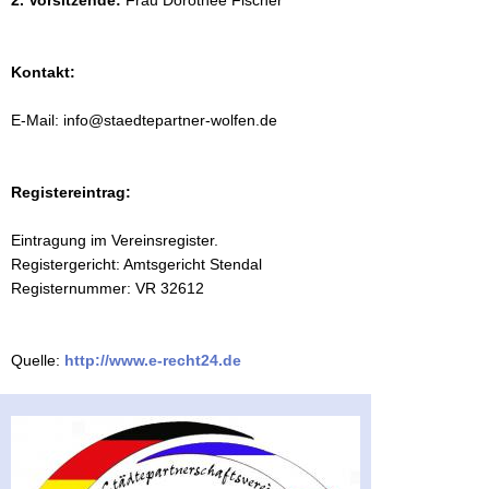
2. Vorsitzende:
Frau Dorothee Fischer
Kontakt:
E-Mail: info@staedtepartner-wolfen.de
Registereintrag:
Eintragung im Vereinsregister.
Registergericht: Amtsgericht Stendal
Registernummer: VR 32612
Quelle:
http://www.e-recht24.de