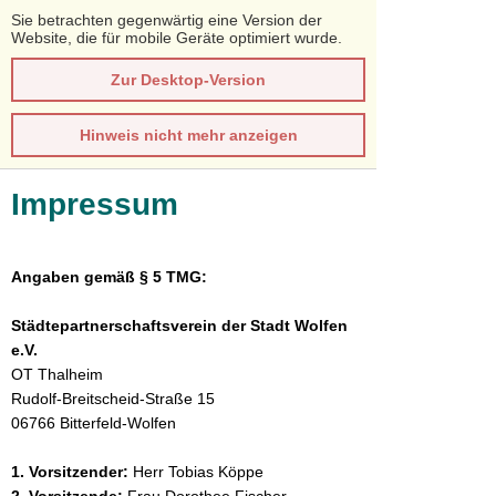
Sie betrachten gegenwärtig eine Version der
Website, die für mobile Geräte optimiert wurde.
Zur Desktop-Version
Hinweis nicht mehr anzeigen
Impressum
Angaben gemäß § 5 TMG:
Städtepartnerschaftsverein der Stadt Wolfen
e.V.
OT Thalheim
Rudolf-Breitscheid-Straße 15
06766 Bitterfeld-Wolfen
1. Vorsitzender:
Herr Tobias Köppe