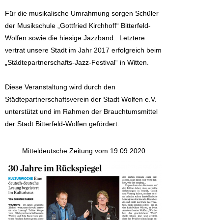
Für die musikalische Umrahmung sorgen Schüler
der Musikschule „Gottfried Kirchhoff“ Bitterfeld-
Wolfen sowie die hiesige Jazzband.. Letztere
vertrat unsere Stadt im Jahr 2017 erfolgreich beim
„Städtepartnerschafts-Jazz-Festival“ in Witten.
Diese Veranstaltung wird durch den
Städtepartnerschaftsverein der Stadt Wolfen e.V.
unterstützt und im Rahmen der Brauchtumsmittel
der Stadt Bitterfeld-Wolfen gefördert.
Mitteldeutsche Zeitung vom 19.09.2020