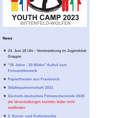
News
24. Juni 18 Uhr - Vereinssitzung im Jugendclub
Greppin
"30 Jahre - 30 Bilder" Aufruf zum
Fotowettbewerb
Papiertheater aus Frankreich
Städtepartnerschaft 2021
Deutsch-deutsches Filmwochenende 2020
die Veranstaltungen konnten leider nicht
stattfinden
2. Kunst- und Kulturwoche