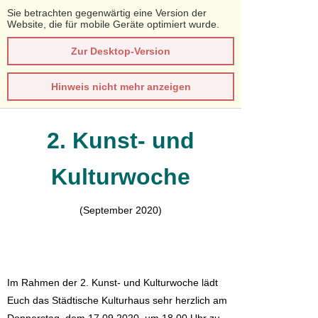
Sie betrachten gegenwärtig eine Version der
Website, die für mobile Geräte optimiert wurde.
Zur Desktop-Version
Hinweis nicht mehr anzeigen
2. Kunst- und
Kulturwoche
(September 2020)
Im Rahmen der 2. Kunst- und Kulturwoche lädt
Euch das Städtische Kulturhaus sehr herzlich am