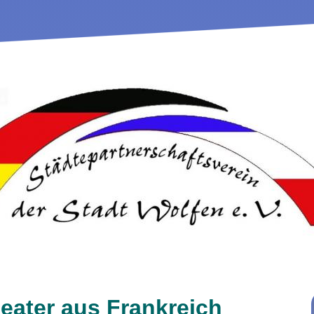
eater aus Frankreich