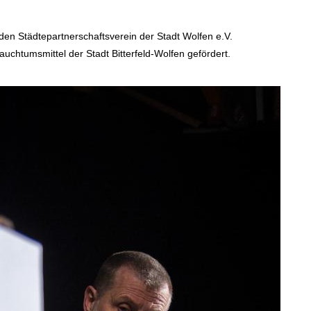
den Städtepartnerschaftsverein der Stadt Wolfen e.V.
uchtumsmittel der Stadt Bitterfeld-Wolfen gefördert.