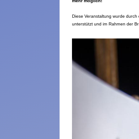
mehr möglich!
Diese Veranstaltung wurde durch 
unterstützt und im Rahmen der Bra